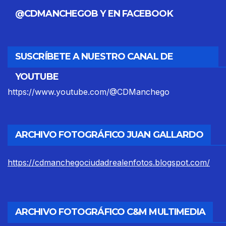
@CDMANCHEGOB Y EN FACEBOOK
SUSCRÍBETE A NUESTRO CANAL DE
YOUTUBE
https://www.youtube.com/@CDManchego
ARCHIVO FOTOGRÁFICO JUAN GALLARDO
https://cdmanchegociudadrealenfotos.blogspot.com/
ARCHIVO FOTOGRÁFICO C&M MULTIMEDIA