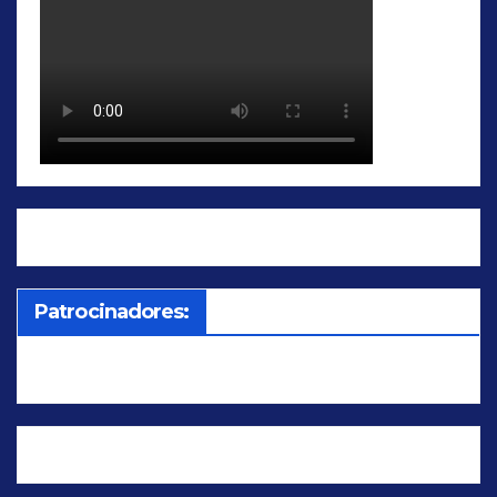
Patrocinadores: