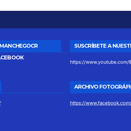
DMANCHEGOCR
SUSCRÍBETE A NUES
ACEBOOK
https://www.youtube.co
ARCHIVO FOTOGRÁFI
/
https://www.facebook.com