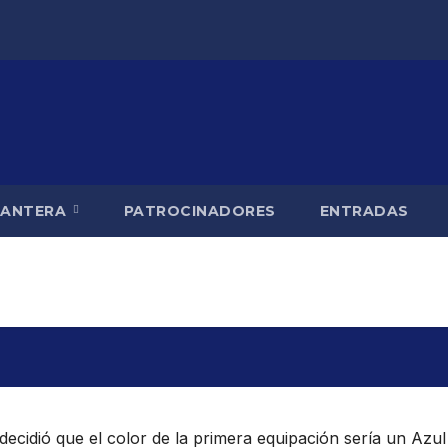
CANTERA
PATROCINADORES
ENTRADAS
decidió que el color de la primera equipación sería un Azul 