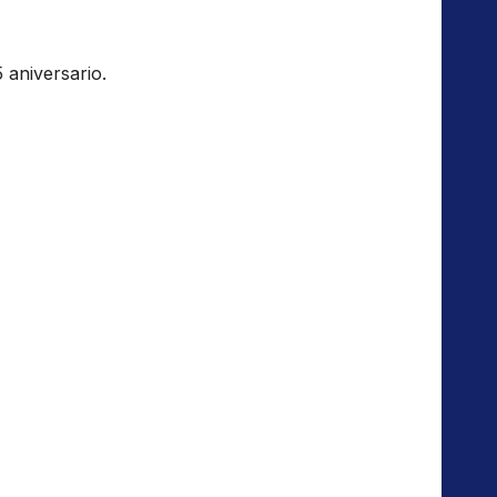
 aniversario.