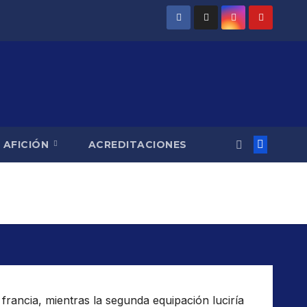
AFICIÓN
ACREDITACIONES
francia, mientras la segunda equipación luciría