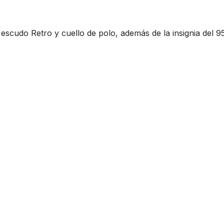
 escudo Retro y cuello de polo, además de la insignia del 95