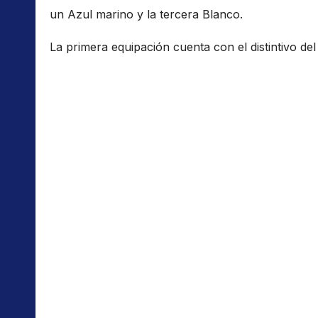
un Azul marino y la tercera Blanco.
La primera equipación cuenta con el distintivo del