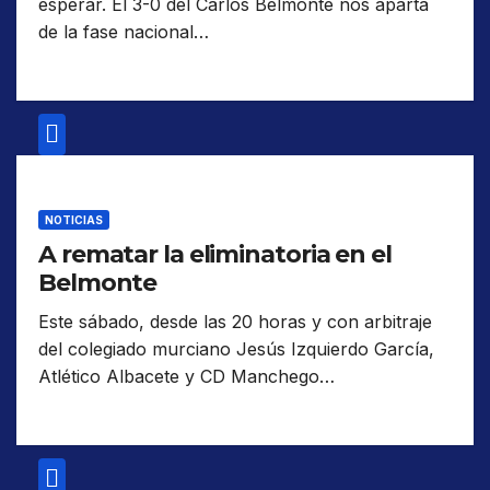
esperar. El 3-0 del Carlos Belmonte nos aparta
de la fase nacional…
NOTICIAS
A rematar la eliminatoria en el
Belmonte
Este sábado, desde las 20 horas y con arbitraje
del colegiado murciano Jesús Izquierdo García,
Atlético Albacete y CD Manchego…