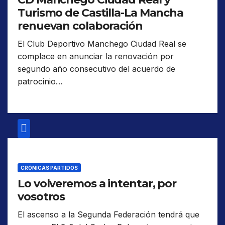
Turismo de Castilla-La Mancha
renuevan colaboración
El Club Deportivo Manchego Ciudad Real se
complace en anunciar la renovación por
segundo año consecutivo del acuerdo de
patrocinio…
CRÓNICAS PARTIDOS
Lo volveremos a intentar, por
vosotros
El ascenso a la Segunda Federación tendrá que