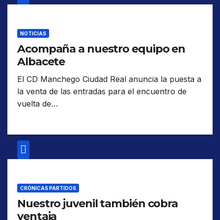
NOTICIAS
Acompaña a nuestro equipo en
Albacete
El CD Manchego Ciudad Real anuncia la puesta a
la venta de las entradas para el encuentro de
vuelta de…
CRÓNICAS PARTIDOS
Nuestro juvenil también cobra
ventaja