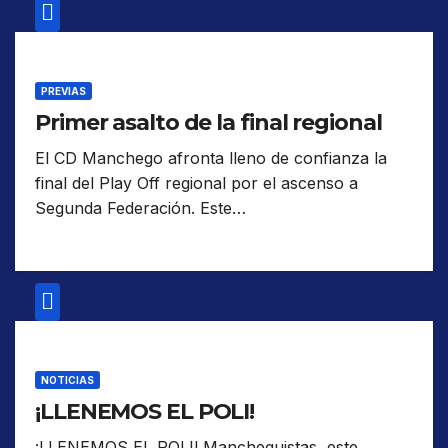
PREVIAS
Primer asalto de la final regional
El CD Manchego afronta lleno de confianza la
final del Play Off regional por el ascenso a
Segunda Federación. Este…
NOTICIAS
¡LLENEMOS EL POLI!
¡LLENEMOS EL POLI! Mancheguistas, este