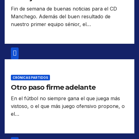
Fin de semana de buenas noticias para el CD
Manchego. Además del buen resultado de
nuestro primer equipo sénior, el…
CRÓNICAS PARTIDOS
Otro paso firme adelante
En el fútbol no siempre gana el que juega más
vistoso, o el que más juego ofensivo propone, o
el…