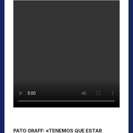
PATO GRAFF: «TENEMOS QUE ESTAR