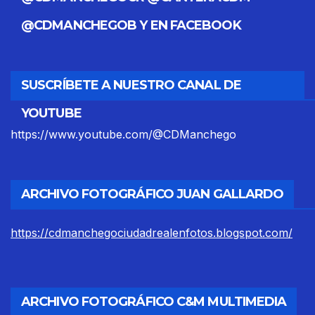
@CDMANCHEGOB Y EN FACEBOOK
SUSCRÍBETE A NUESTRO CANAL DE
YOUTUBE
https://www.youtube.com/@CDManchego
ARCHIVO FOTOGRÁFICO JUAN GALLARDO
https://cdmanchegociudadrealenfotos.blogspot.com/
ARCHIVO FOTOGRÁFICO C&M MULTIMEDIA