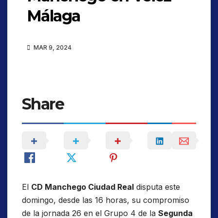
Málaga
MAR 9, 2024
Share
El
CD Manchego Ciudad Real
disputa este
domingo, desde las 16 horas, su compromiso
de la jornada 26 en el Grupo 4 de la
Segunda