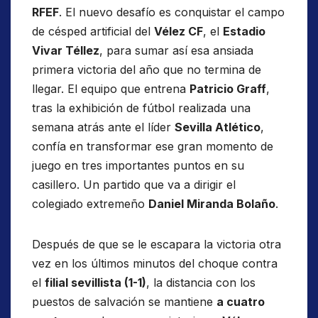
RFEF
. El nuevo desafío es conquistar el campo
de césped artificial del
Vélez CF
, el
Estadio
Vivar Téllez
, para sumar así esa ansiada
primera victoria del año que no termina de
llegar. El equipo que entrena
Patricio Graff
,
tras la exhibición de fútbol realizada una
semana atrás ante el líder
Sevilla Atlético
,
confía en transformar ese gran momento de
juego en tres importantes puntos en su
casillero. Un partido que va a dirigir el
colegiado extremeño
Daniel
Miranda Bolaño
.
Después de que se le escapara la victoria otra
vez en los últimos minutos del choque contra
el
filial sevillista (1-1)
, la distancia con los
puestos de salvación se mantiene
a cuatro