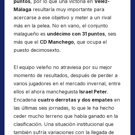
puntos
, por lo que una victoria en
Vélez-
Málaga
resultaría muy importante para
acercarse a ese objetivo y meter a un rival
más en la pelea. No en vano, el conjunto
malagueño es
undécimo con 31 puntos
, seis
más que el
CD Manchego
, que ocupa el
puesto decimosexto.
El equipo veleño no atraviesa por su mejor
momento de resultados, después de perder a
varios jugadores en el mercado invernal, entre
ellos el ahora mancheguista
Israel Peter
.
Encadena
cuatro derrotas y dos empates
en
las últimas seis jornadas, lo que le ha hecho
ceder mucho terreno que había ganado en la
clasificación. Una situación institucional que
también sufría variaciones con la llegada de