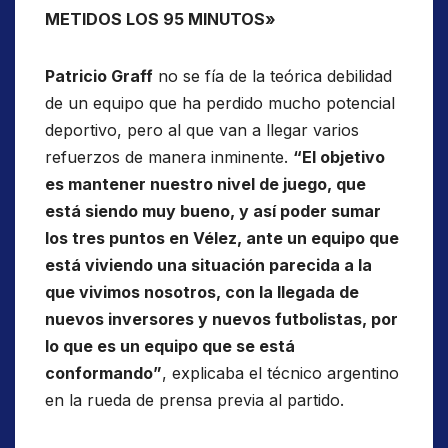
METIDOS LOS 95 MINUTOS»
Patricio Graff
no se fía de la teórica debilidad
de un equipo que ha perdido mucho potencial
deportivo, pero al que van a llegar varios
refuerzos de manera inminente.
“El objetivo
es mantener nuestro nivel de juego, que
está siendo muy bueno, y así poder sumar
los tres puntos en Vélez, ante un equipo que
está viviendo una situación parecida a la
que vivimos nosotros, con la llegada de
nuevos inversores y nuevos futbolistas, por
lo que es un equipo que se está
conformando”
, explicaba el técnico argentino
en la rueda de prensa previa al partido.