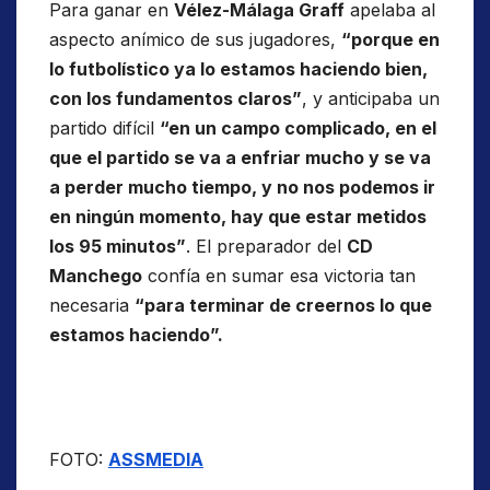
Para ganar en
Vélez-Málaga Graff
apelaba al
aspecto anímico de sus jugadores,
“porque en
lo futbolístico ya lo estamos haciendo bien,
con los fundamentos claros”
, y anticipaba un
partido difícil
“en un campo complicado, en el
que el partido se va a enfriar mucho y se va
a perder mucho tiempo, y no nos podemos ir
en ningún momento, hay que estar metidos
los 95 minutos”
. El preparador del
CD
Manchego
confía en sumar esa victoria tan
necesaria
“para terminar de creernos lo que
estamos haciendo”.
FOTO:
ASSMEDIA