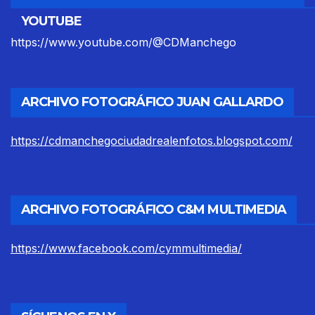
YOUTUBE
https://www.youtube.com/@CDManchego
ARCHIVO FOTOGRÁFICO JUAN GALLARDO
https://cdmanchegociudadrealenfotos.blogspot.com/
ARCHIVO FOTOGRÁFICO C&M MULTIMEDIA
https://www.facebook.com/cymmultimedia/