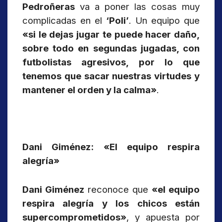
Pedroñeras
va a poner las cosas muy
complicadas en el
‘Poli’
. Un equipo que
«si le dejas jugar te puede hacer daño,
sobre todo en segundas jugadas, con
futbolistas agresivos, por lo que
tenemos que sacar nuestras virtudes y
mantener el orden y la calma»
.
Dani Giménez: «El equipo respira
alegría»
Dani Giménez
reconoce que
«el equipo
respira alegría y los chicos están
supercomprometidos»
, y apuesta por