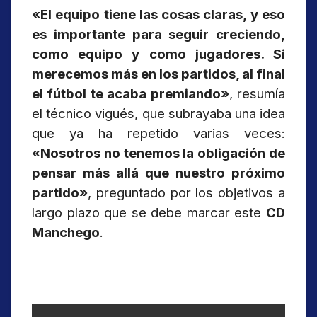
«El equipo tiene las cosas claras, y eso
es importante para seguir creciendo,
como equipo y como jugadores. Si
merecemos más en los partidos, al final
el fútbol te acaba premiando»
, resumía
el técnico vigués, que subrayaba una idea
que ya ha repetido varias veces:
«Nosotros no tenemos la obligación de
pensar más allá que nuestro próximo
partido»
, preguntado por los objetivos a
largo plazo que se debe marcar este
CD
Manchego
.