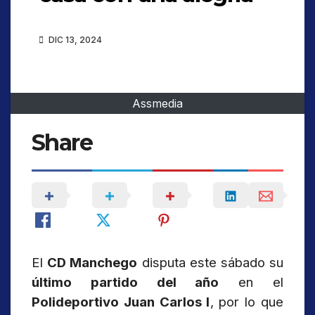
DIC 13, 2024
Assmedia
Share
El
CD Manchego
disputa este sábado su
último partido del año
en el
Polideportivo Juan Carlos I
, por lo que