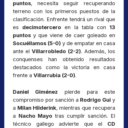
puntos
, necesita seguir recuperando
terreno con los primeros puestos de la
clasificación. Enfrente tendrá un rival que
es
decimotercero
en la tabla con
13
puntos
y que viene de caer goleado en
Socuéllamos (5-0)
y de empatar en casa
ante el
Villarrobledo (2-2)
. Además, los
conquenses han obtenido resultados
destacados como la victoria en casa
frente a
Villarrubia (2-0)
.
Daniel Giménez
pierde para este
compromiso por sanción a
Rodrigo Gui
y
a
Milan Hilderink
, mientras que recupera
a
Nacho Mayo
tras cumplir sanción. El
técnico gallego advierte que el
CD