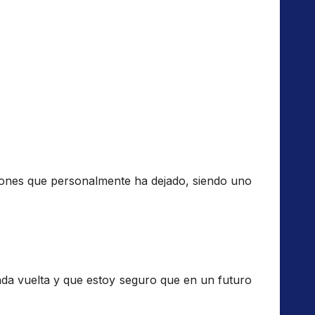
ciones que personalmente ha dejado, siendo uno
nda vuelta y que estoy seguro que en un futuro