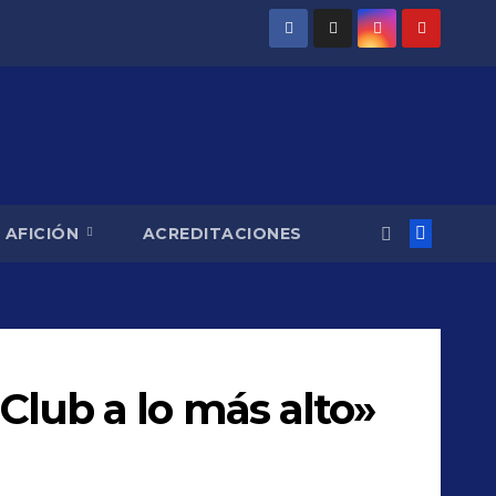
AFICIÓN
ACREDITACIONES
 Club a lo más alto»