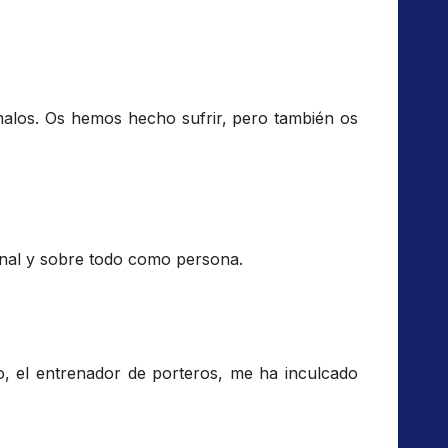
alos. Os hemos hecho sufrir, pero también os
nal y sobre todo como persona.
io, el entrenador de porteros, me ha inculcado