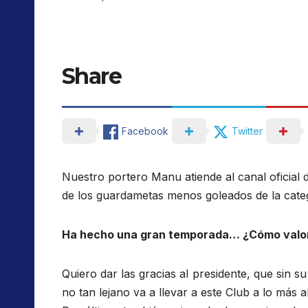
Share
Facebook
Twitter
Nuestro portero Manu atiende al canal oficial
de los guardametas menos goleados de la cate
Ha hecho una gran temporada… ¿Cómo valo
Quiero dar las gracias al presidente, que sin
no tan lejano va a llevar a este Club a lo más 