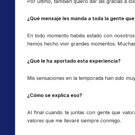
Por último, también quiero dar las gracias a lo
¿Qué mensaje les manda a toda la gente que
En todo momento habéis estado con nosotros,
hemos hecho vivir grandes momentos. Muchas 
¿Qué le ha aportado esta experiencia?
Mis sensaciones en la temporada han sido muy
¿Cómo se explica eso?
Al final cuando te juntas con gente que valor
valores que me llevaré siempre conmigo.