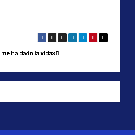
me ha dado la vida»