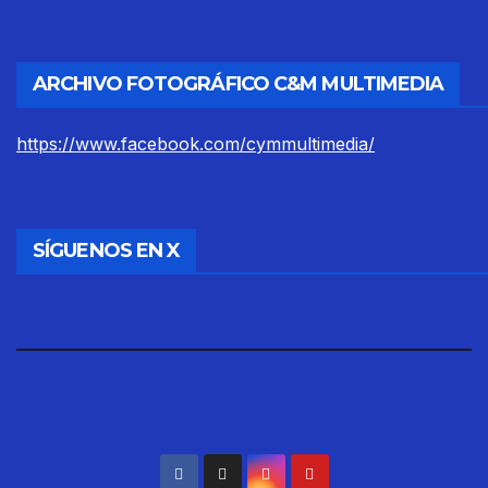
ARCHIVO FOTOGRÁFICO C&M MULTIMEDIA
https://www.facebook.com/cymmultimedia/
SÍGUENOS EN X