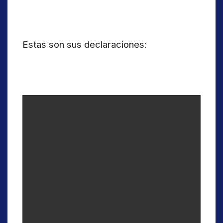
Estas son sus declaraciones: