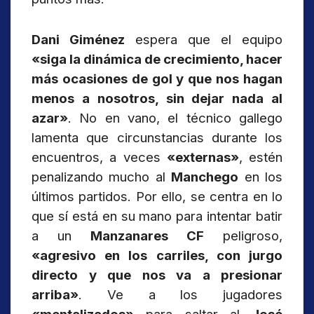
Dani Giménez
espera que el equipo
«siga la dinámica de crecimiento, hacer
más ocasiones de gol y que nos hagan
menos a nosotros, sin dejar nada al
azar»
. No en vano, el técnico gallego
lamenta que circunstancias durante los
encuentros, a veces
«externas»
, estén
penalizando mucho al
Manchego
en los
últimos partidos. Por ello, se centra en lo
que sí está en su mano para intentar batir
a un
Manzanares CF
peligroso,
«agresivo en los carriles, con jurgo
directo y que nos va a presionar
arriba»
. Ve a los jugadores