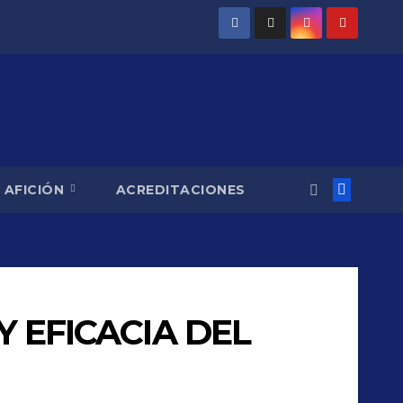
AFICIÓN
ACREDITACIONES
Y EFICACIA DEL