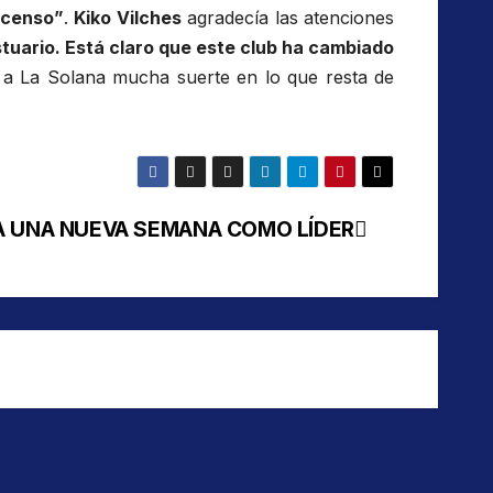
scenso”
.
Kiko Vilches
agradecía las atenciones
tuario. Está claro que este club ha cambiado
 a La Solana mucha suerte en lo que resta de
 UNA NUEVA SEMANA COMO LÍDER