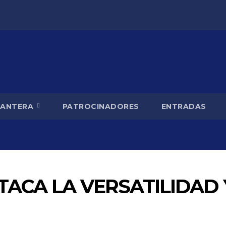
CANTERA
PATROCINADORES
ENTRADAS
TACA LA VERSATILIDAD 