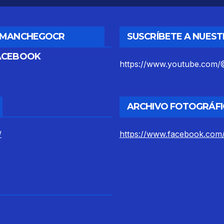
DMANCHEGOCR
SUSCRÍBETE A NUES
ACEBOOK
https://www.youtube.co
ARCHIVO FOTOGRÁFI
/
https://www.facebook.com