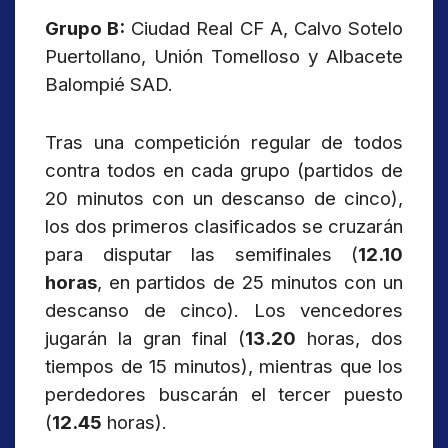
Grupo B:
Ciudad Real CF A, Calvo Sotelo
Puertollano, Unión Tomelloso y Albacete
Balompié SAD.
Tras una competición regular de todos
contra todos en cada grupo (partidos de
20 minutos con un descanso de cinco),
los dos primeros clasificados se cruzarán
para disputar las semifinales (
12.10
horas
, en partidos de 25 minutos con un
descanso de cinco). Los vencedores
jugarán la gran final (
13.20
horas, dos
tiempos de 15 minutos), mientras que los
perdedores buscarán el tercer puesto
(
12.45
horas).