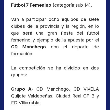
Fútbol 7 Femenino
(categoría sub 14).
Van a participar ocho equipos de siete
clubes de la provincia y la región, en lo
que será una gran fiesta del fútbol
femenino y ejemplo de la apuesta por el
CD Manchego
con el deporte de
formación.
La competición se ha dividido en dos
grupos:
Grupo A:
CD Manchego, CD VivELA
Quijote Valdepeñas, Ciudad Real CF B y
ED Villarrubia.