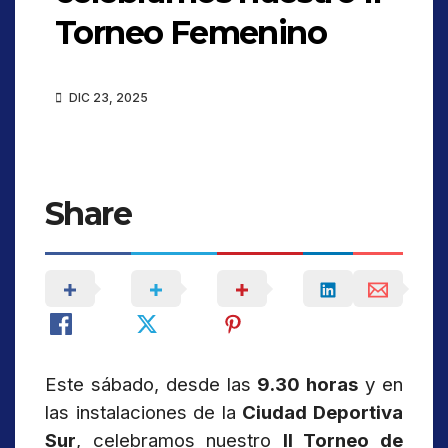
Torneo Femenino
DIC 23, 2025
Share
Este sábado, desde las
9.30 horas
y en
las instalaciones de la
Ciudad Deportiva
Sur
, celebramos nuestro
II Torneo de