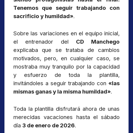
Tenemos que seguir trabajando con
sacrificio y humildad»
.
Sobre las variaciones en el equipo inicial,
el entrenador del
CD Manchego
explicaba que se trataba de cambios
motivados, pero, en cualquier caso, se
mostraba muy tranquilo por la capacidad
y esfuerzo de toda la plantilla,
invitándoles a seguir trabajando con
«las
mismas ganas y la misma humildad»
.
Toda la plantilla disfrutará ahora de unas
merecidas vacaciones hasta el sábado
día
3 de enero de 2026
.