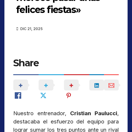
felices fiestas»
DIC 21, 2025
Share
Nuestro entrenador,
Cristian Paulucci
,
destacaba el esfuerzo del equipo para
lograr sumar los tres puntos ante un rival