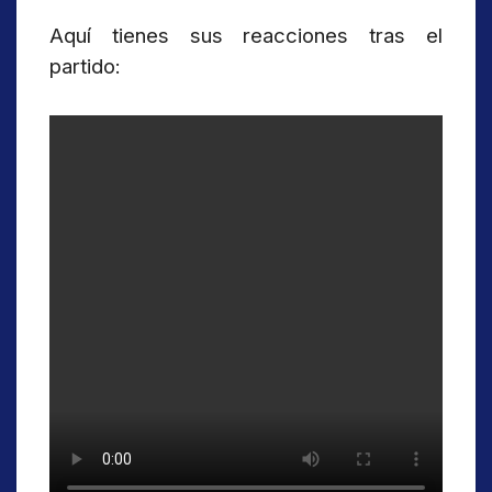
Aquí tienes sus reacciones tras el
partido: