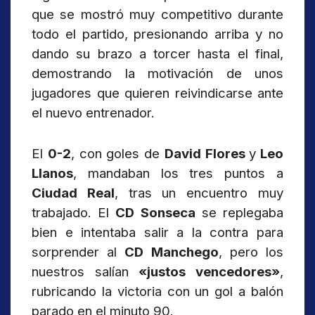
que se mostró muy competitivo durante
todo el partido, presionando arriba y no
dando su brazo a torcer hasta el final,
demostrando la motivación de unos
jugadores que quieren reivindicarse ante
el nuevo entrenador.
El
0-2
, con goles de
David Flores
y
Leo
Llanos
, mandaban los tres puntos a
Ciudad Real
, tras un encuentro muy
trabajado. El
CD Sonseca
se replegaba
bien e intentaba salir a la contra para
sorprender al
CD Manchego
, pero los
nuestros salían
«justos vencedores»
,
rubricando la victoria con un gol a balón
parado en el minuto 90.