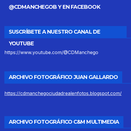
@CDMANCHEGOB Y EN FACEBOOK
SUSCRÍBETE A NUESTRO CANAL DE
YOUTUBE
https://www.youtube.com/@CDManchego
ARCHIVO FOTOGRÁFICO JUAN GALLARDO
https://cdmanchegociudadrealenfotos.blogspot.com/
ARCHIVO FOTOGRÁFICO C&M MULTIMEDIA