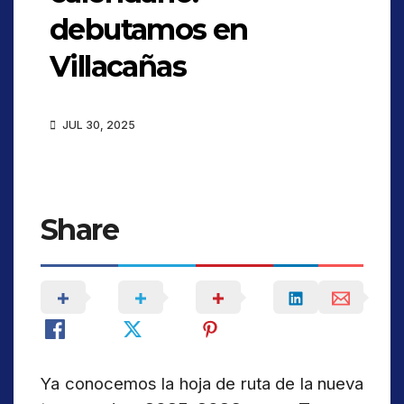
debutamos en
Villacañas
JUL 30, 2025
Share
Ya conocemos la hoja de ruta de la nueva