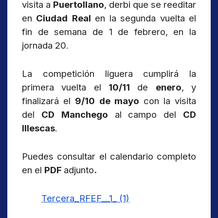
visita a
Puertollano
, derbi que se reeditar
en
Ciudad
Real
en la segunda vuelta el
fin de semana de 1 de febrero, en la
jornada 20.
La competición liguera cumplirá la
primera vuelta el
10/11
de
enero
, y
finalizará el
9/10
de
mayo
con la visita
del
CD
Manchego
al campo del
CD
Illescas
.
Puedes consultar el calendario completo
en el
PDF
adjunto
.
Tercera_RFEF__1_ (1)