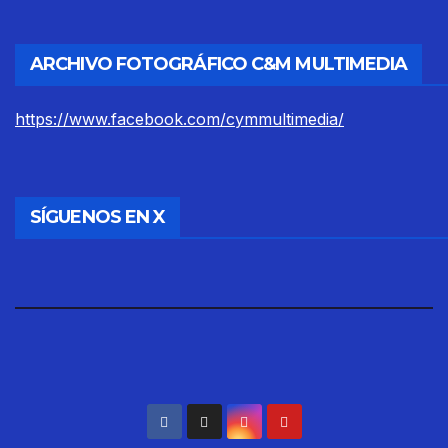
ARCHIVO FOTOGRÁFICO C&M MULTIMEDIA
https://www.facebook.com/cymmultimedia/
SÍGUENOS EN X