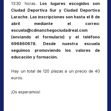
13:30 horas.
Los lugares escogidos son
Ciudad Deportiva Sur y Ciudad Deportiva
Larache. Las inscripciones son hasta el 8 de
abril mediante el correo:
escuela@cdmanchegociudadreal.com
(enviando el formulario) y el teléfono
696860678. Desde nuestra escuela
seguimos promoviendo los valores de
educación y formación.
Hay un total de 120 plazas a un precio de 40
euros.
¡Os esperamos!