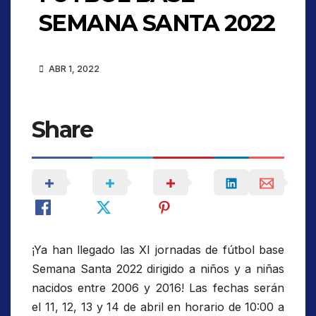
SEMANA SANTA 2022
ABR 1, 2022
Share
¡Ya han llegado las XI jornadas de fútbol base
Semana Santa 2022 dirigido a niños y a niñas
nacidos entre 2006 y 2016! Las fechas serán
el 11, 12, 13 y 14 de abril en horario de 10:00 a