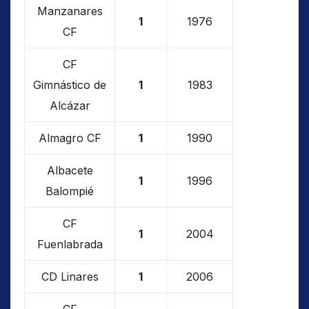
Manzanares
1
1976
CF
CF
Gimnástico de
1
1983
Alcázar
Almagro CF
1
1990
Albacete
1
1996
Balompié
CF
1
2004
Fuenlabrada
CD Linares
1
2006