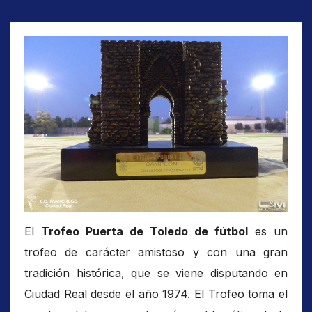
El
Trofeo Puerta de Toledo de fútbol
​ es un
trofeo de carácter amistoso y con una gran
tradición histórica, que se viene disputando en
Ciudad Real desde el año 1974. El Trofeo toma el