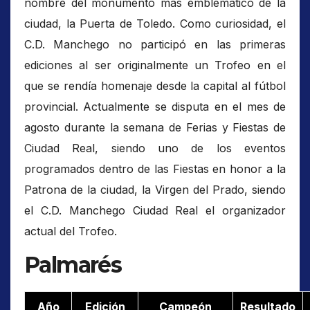
nombre del monumento más emblemático de la
ciudad, la Puerta de Toledo. Como curiosidad, el
C.D. Manchego no participó en las primeras
ediciones al ser originalmente un Trofeo en el
que se rendía homenaje desde la capital al fútbol
provincial. Actualmente se disputa en el mes de
agosto durante la semana de Ferias y Fiestas de
Ciudad Real, siendo uno de los eventos
programados dentro de las Fiestas en honor a la
Patrona de la ciudad, la Virgen del Prado, siendo
el C.D. Manchego Ciudad Real el organizador
actual del Trofeo.
Palmarés
Año
Edición
Campeón
Resultado