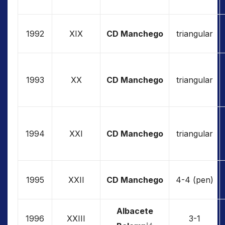
1992
XIX
CD Manchego
triangular
1993
XX
CD Manchego
triangular
1994
XXI
CD Manchego
triangular
1995
XXII
CD Manchego
4-4 (pen)
Albacete
1996
XXIII
3-1