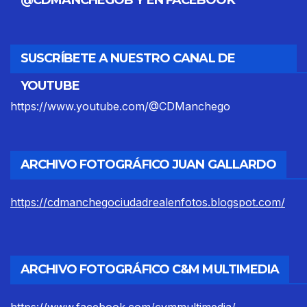
SUSCRÍBETE A NUESTRO CANAL DE
YOUTUBE
https://www.youtube.com/@CDManchego
ARCHIVO FOTOGRÁFICO JUAN GALLARDO
https://cdmanchegociudadrealenfotos.blogspot.com/
ARCHIVO FOTOGRÁFICO C&M MULTIMEDIA
https://www.facebook.com/cymmultimedia/