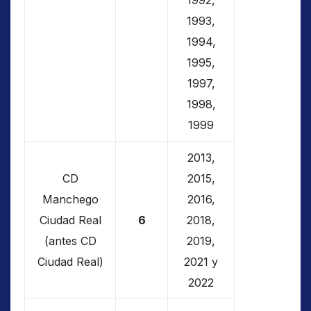
1992,
1993,
1994,
1995,
1997,
1998,
1999
2013,
CD
2015,
Manchego
2016,
Ciudad Real
6
2018,
(antes CD
2019,
Ciudad Real)
2021 y
2022