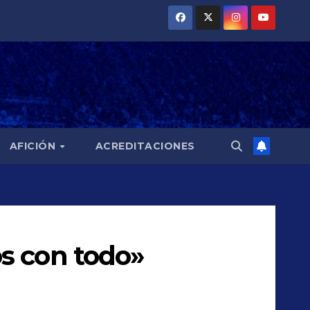
AFICIÓN
ACREDITACIONES
s con todo»