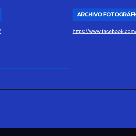
ARCHIVO FOTOGRÁFI
/
https://www.facebook.com