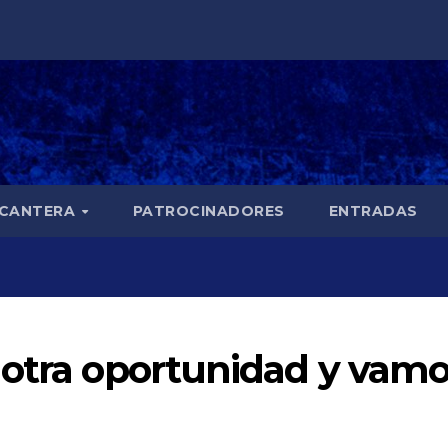
CANTERA
PATROCINADORES
ENTRADAS
 otra oportunidad y vamo