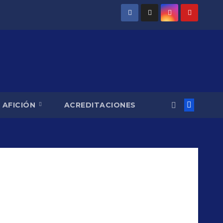
AFICIÓN
ACREDITACIONES