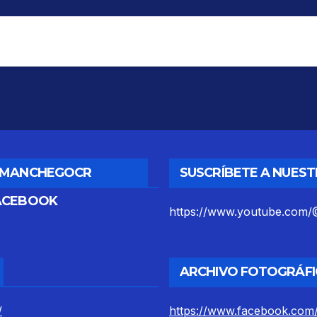
DMANCHEGOCR
SUSCRÍBETE A NUES
ACEBOOK
https://www.youtube.co
ARCHIVO FOTOGRÁFI
/
https://www.facebook.com