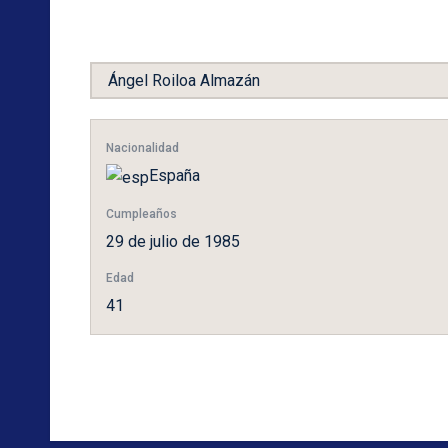
Nacionalidad
España
Cumpleaños
29 de julio de 1985
Edad
41