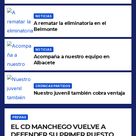
NOTICIAS
A rematar la eliminatoria en el
Belmonte
NOTICIAS
Acompaña a nuestro equipo en
Albacete
CRÓNICAS PARTIDOS
Nuestro juvenil también cobra ventaja
PREVIAS
EL CD MANCHEGO VUELVE A
DEFENDER SU PRIMER PUESTO