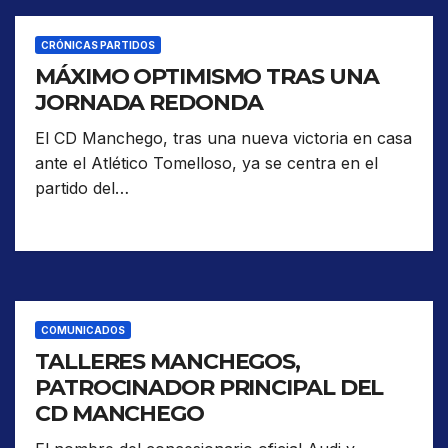
CRÓNICAS PARTIDOS
MÁXIMO OPTIMISMO TRAS UNA
JORNADA REDONDA
El CD Manchego, tras una nueva victoria en casa
ante el Atlético Tomelloso, ya se centra en el
partido del…
COMUNICADOS
TALLERES MANCHEGOS,
PATROCINADOR PRINCIPAL DEL
CD MANCHEGO