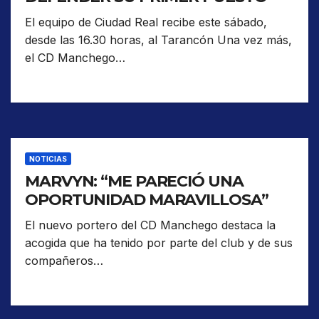
El equipo de Ciudad Real recibe este sábado,
desde las 16.30 horas, al Tarancón Una vez más,
el CD Manchego…
NOTICIAS
MARVYN: “ME PARECIÓ UNA
OPORTUNIDAD MARAVILLOSA”
El nuevo portero del CD Manchego destaca la
acogida que ha tenido por parte del club y de sus
compañeros…