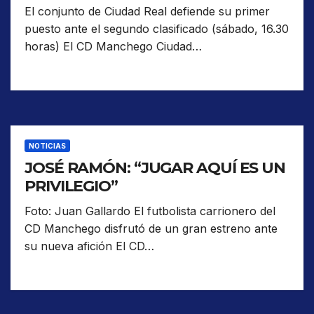
El conjunto de Ciudad Real defiende su primer
puesto ante el segundo clasificado (sábado, 16.30
horas) El CD Manchego Ciudad…
NOTICIAS
JOSÉ RAMÓN: “JUGAR AQUÍ ES UN
PRIVILEGIO”
Foto: Juan Gallardo El futbolista carrionero del
CD Manchego disfrutó de un gran estreno ante
su nueva afición El CD…