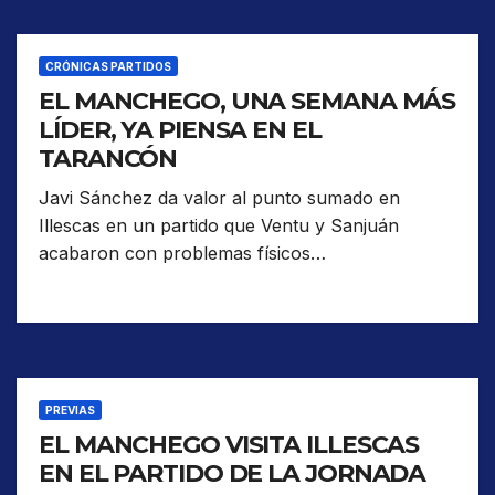
CRÓNICAS PARTIDOS
EL MANCHEGO, UNA SEMANA MÁS
LÍDER, YA PIENSA EN EL
TARANCÓN
Javi Sánchez da valor al punto sumado en
Illescas en un partido que Ventu y Sanjuán
acabaron con problemas físicos…
PREVIAS
EL MANCHEGO VISITA ILLESCAS
EN EL PARTIDO DE LA JORNADA