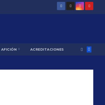
AFICIÓN
ACREDITACIONES