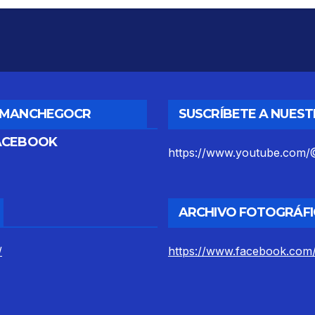
DMANCHEGOCR
SUSCRÍBETE A NUES
ACEBOOK
https://www.youtube.co
ARCHIVO FOTOGRÁFI
/
https://www.facebook.com