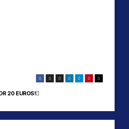
OR 20 EUROS!