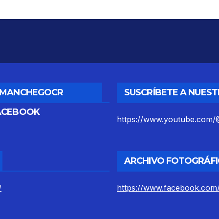
DMANCHEGOCR
SUSCRÍBETE A NUES
ACEBOOK
https://www.youtube.co
ARCHIVO FOTOGRÁFI
/
https://www.facebook.com