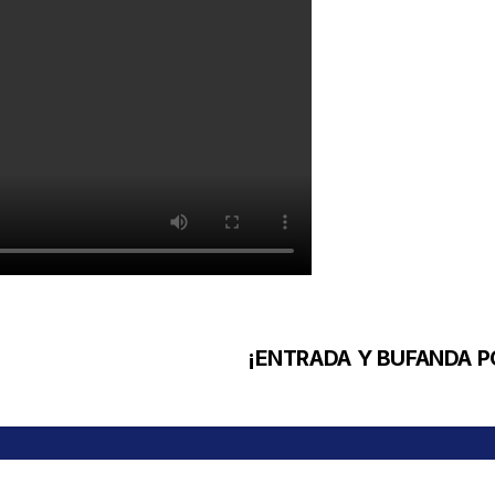
¡ENTRADA Y BUFANDA P