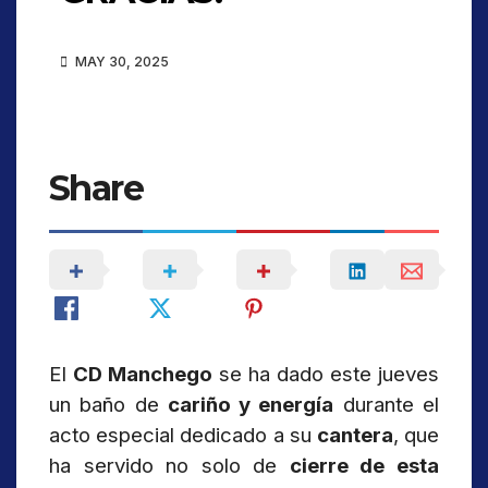
MAY 30, 2025
Share
El
CD Manchego
se ha dado este jueves
un baño de
cariño y energía
durante el
acto especial dedicado a su
cantera
, que
ha servido no solo de
cierre de esta