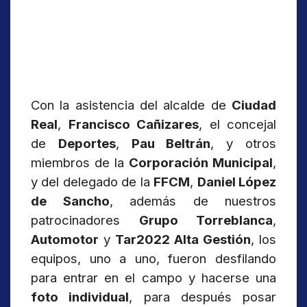
Con la asistencia del alcalde de
Ciudad
Real
,
Francisco Cañizares
, el concejal
de
Deportes
,
Pau Beltrán
, y otros
miembros de la
Corporación Municipal
,
y del delegado de la
FFCM
,
Daniel López
de Sancho
, además de nuestros
patrocinadores
Grupo Torreblanca
,
Automotor
y
Tar2022 Alta Gestión
, los
equipos, uno a uno, fueron desfilando
para entrar en el campo y hacerse una
foto individual
, para después posar