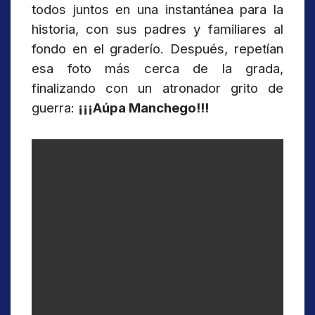
todos juntos en una instantánea para la
historia, con sus padres y familiares al
fondo en el graderío. Después, repetían
esa foto más cerca de la grada,
finalizando con un atronador grito de
guerra:
¡¡¡Aúpa Manchego!!!