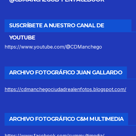
SUSCRÍBETE A NUESTRO CANAL DE
YOUTUBE
https://www.youtube.com/@CDManchego
ARCHIVO FOTOGRÁFICO JUAN GALLARDO
https://cdmanchegociudadrealenfotos.blogspot.com/
ARCHIVO FOTOGRÁFICO C&M MULTIMEDIA
https://www.facebook.com/cymmultimedia/