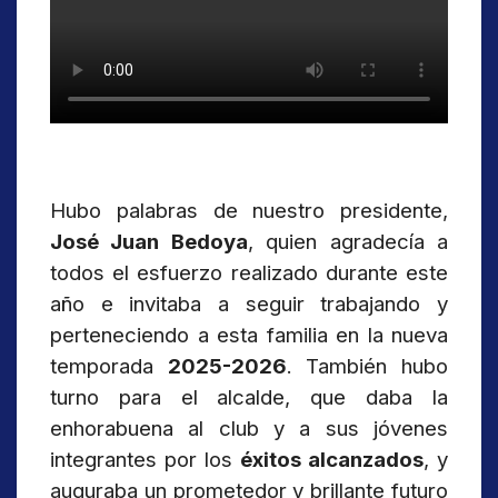
Hubo palabras de nuestro presidente,
José Juan Bedoya
, quien agradecía a
todos el esfuerzo realizado durante este
año e invitaba a seguir trabajando y
perteneciendo a esta familia en la nueva
temporada
2025-2026
. También hubo
turno para el alcalde, que daba la
enhorabuena al club y a sus jóvenes
integrantes por los
éxitos alcanzados
, y
auguraba un prometedor y brillante futuro