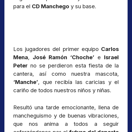
para el
CD Manchego
y su base.
Los jugadores del primer equipo
Carlos
Mena
,
José Ramón ‘Choche’
e
Israel
Peter
no se perdieron esta fiesta de la
cantera, así como nuestra mascota,
‘Manche’
, que recibía las caricias y el
cariño de todos nuestros niños y niñas.
Resultó una tarde emocionante, llena de
mancheguismo y de buenas vibraciones,
que nos anima a todos a seguir