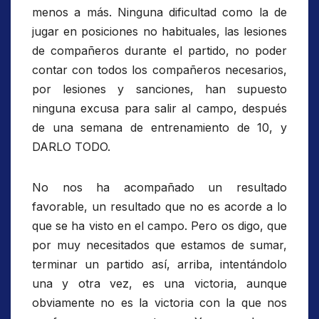
menos a más. Ninguna dificultad como la de
jugar en posiciones no habituales, las lesiones
de compañeros durante el partido, no poder
contar con todos los compañeros necesarios,
por lesiones y sanciones, han supuesto
ninguna excusa para salir al campo, después
de una semana de entrenamiento de 10, y
DARLO TODO.
No nos ha acompañado un resultado
favorable, un resultado que no es acorde a lo
que se ha visto en el campo. Pero os digo, que
por muy necesitados que estamos de sumar,
terminar un partido así, arriba, intentándolo
una y otra vez, es una victoria, aunque
obviamente no es la victoria con la que nos