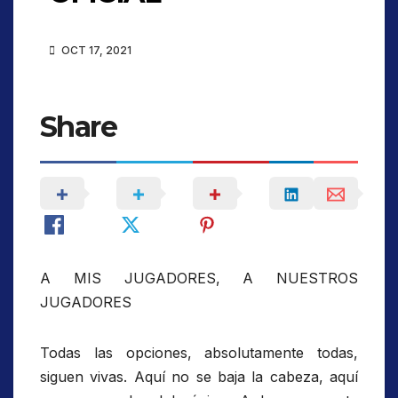
OCT 17, 2021
Share
A MIS JUGADORES, A NUESTROS
JUGADORES
Todas las opciones, absolutamente todas,
siguen vivas. Aquí no se baja la cabeza, aquí