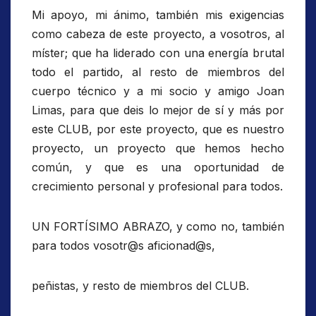
Mi apoyo, mi ánimo, también mis exigencias
como cabeza de este proyecto, a vosotros, al
míster; que ha liderado con una energía brutal
todo el partido, al resto de miembros del
cuerpo técnico y a mi socio y amigo Joan
Limas, para que deis lo mejor de sí y más por
este CLUB, por este proyecto, que es nuestro
proyecto, un proyecto que hemos hecho
común, y que es una oportunidad de
crecimiento personal y profesional para todos.
UN FORTÍSIMO ABRAZO, y como no, también
para todos vosotr@s aficionad@s,
peñistas, y resto de miembros del CLUB.