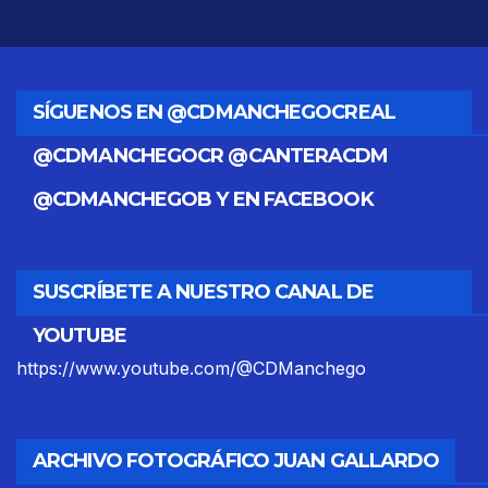
SÍGUENOS EN @CDMANCHEGOCREAL
@CDMANCHEGOCR @CANTERACDM
@CDMANCHEGOB Y EN FACEBOOK
SUSCRÍBETE A NUESTRO CANAL DE
YOUTUBE
https://www.youtube.com/@CDManchego
ARCHIVO FOTOGRÁFICO JUAN GALLARDO