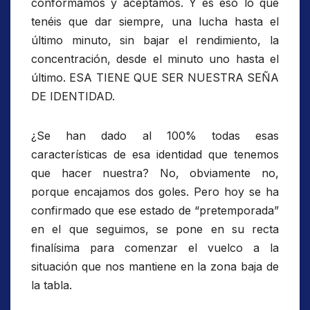
conformamos y aceptamos. Y es eso lo que
tenéis que dar siempre, una lucha hasta el
último minuto, sin bajar el rendimiento, la
concentración, desde el minuto uno hasta el
último. ESA TIENE QUE SER NUESTRA SEÑA
DE IDENTIDAD.
¿Se han dado al 100% todas esas
características de esa identidad que tenemos
que hacer nuestra? No, obviamente no,
porque encajamos dos goles. Pero hoy se ha
confirmado que ese estado de “pretemporada”
en el que seguimos, se pone en su recta
finalísima para comenzar el vuelco a la
situación que nos mantiene en la zona baja de
la tabla.