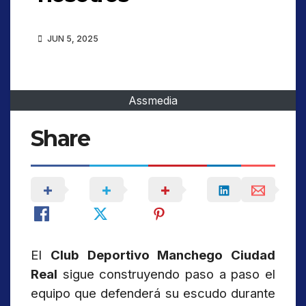
JUN 5, 2025
Assmedia
Share
El
Club Deportivo Manchego Ciudad
Real
sigue construyendo paso a paso el
equipo que defenderá su escudo durante