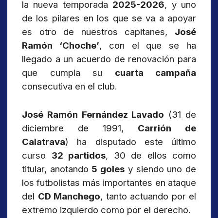
la nueva temporada
2025-2026
, y uno
de los pilares en los que se va a apoyar
es otro de nuestros capitanes,
José
Ramón ‘Choche’
, con el que se ha
llegado a un acuerdo de renovación para
que cumpla su
cuarta campaña
consecutiva en el club.
José Ramón Fernández Lavado
(31 de
diciembre de 1991,
Carrión de
Calatrava
) ha disputado este último
curso
32 partidos
, 30 de ellos como
titular, anotando
5 goles
y siendo uno de
los futbolistas más importantes en ataque
del
CD Manchego
, tanto actuando por el
extremo izquierdo como por el derecho.