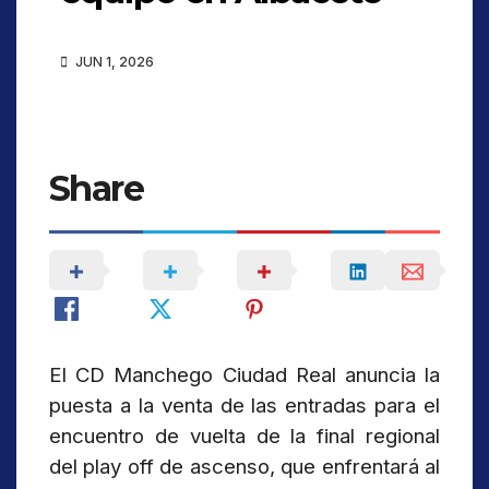
JUN 1, 2026
Share
El CD Manchego Ciudad Real anuncia la
puesta a la venta de las entradas para el
encuentro de vuelta de la final regional
del play off de ascenso, que enfrentará al