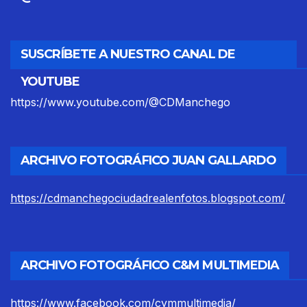
SUSCRÍBETE A NUESTRO CANAL DE
YOUTUBE
https://www.youtube.com/@CDManchego
ARCHIVO FOTOGRÁFICO JUAN GALLARDO
https://cdmanchegociudadrealenfotos.blogspot.com/
ARCHIVO FOTOGRÁFICO C&M MULTIMEDIA
https://www.facebook.com/cymmultimedia/