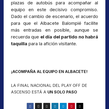
plazas de autobús para acompañar al
equipo en este decisivo compromiso.
Dado el cambio de escenario, el acuerdo
para que el Albacete Balompié facilite
más entradas en posible, aunque se
recuerda que
el día del partido no habrá
taquilla
para la afición visitante.
¡ACOMPAÑA AL EQUIPO EN ALBACETE!
LA FINAL NACIONAL DEL PLAY OFF DE
ASCENSO ESTÁ A
UN SOLO PASO